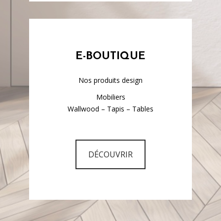
E-BOUTIQUE
Nos produits design
Mobiliers
Wallwood – Tapis – Tables
DÉCOUVRIR