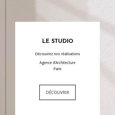
LE STUDIO
Découvrez nos réalisations
Agence d’Architecture
Paris
DÉCOUVRIR