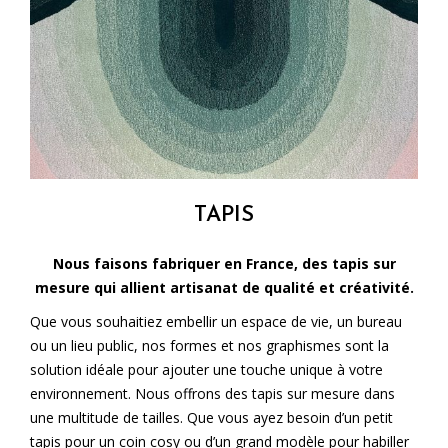
TAPIS
Nous faisons fabriquer en France, des tapis sur
mesure qui allient artisanat de qualité et créativité.
Que vous souhaitiez embellir un espace de vie, un bureau
ou un lieu public, nos formes et nos graphismes sont la
solution idéale pour ajouter une touche unique à votre
environnement. Nous offrons des tapis sur mesure dans
une multitude de tailles. Que vous ayez besoin d’un petit
tapis pour un coin cosy ou d’un grand modèle pour habiller