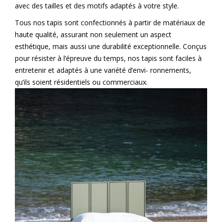
avec des tailles et des motifs adaptés à votre style.
Tous nos tapis sont confectionnés à partir de matériaux de
haute qualité, assurant non seulement un aspect
esthétique, mais aussi une durabilité exceptionnelle. Conçus
pour résister à l’épreuve du temps, nos tapis sont faciles à
entretenir et adaptés à une variété d’envi- ronnements,
qu’ils soient résidentiels ou commerciaux.