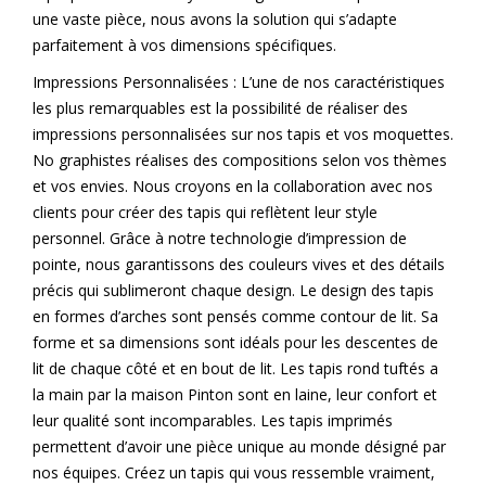
une vaste pièce, nous avons la solution qui s’adapte
parfaitement à vos dimensions spécifiques.
Impressions Personnalisées : L’une de nos caractéristiques
les plus remarquables est la possibilité de réaliser des
impressions personnalisées sur nos tapis et vos moquettes.
No graphistes réalises des compositions selon vos thèmes
et vos envies. Nous croyons en la collaboration avec nos
clients pour créer des tapis qui reflètent leur style
personnel. Grâce à notre technologie d’impression de
pointe, nous garantissons des couleurs vives et des détails
précis qui sublimeront chaque design. Le design des tapis
en formes d’arches sont pensés comme contour de lit. Sa
forme et sa dimensions sont idéals pour les descentes de
lit de chaque côté et en bout de lit. Les tapis rond tuftés a
la main par la maison Pinton sont en laine, leur confort et
leur qualité sont incomparables. Les tapis imprimés
permettent d’avoir une pièce unique au monde désigné par
nos équipes. Créez un tapis qui vous ressemble vraiment,