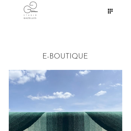
E-BOUTIQUE