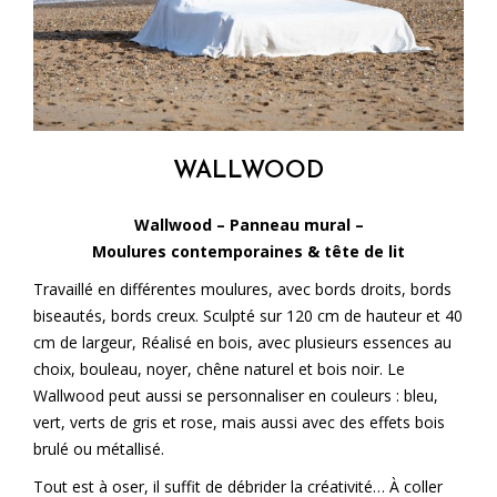
WALLWOOD
Wallwood – Panneau mural –
Moulures contemporaines & tête de lit
Travaillé en différentes moulures, avec bords droits, bords
biseautés, bords creux. Sculpté sur 120 cm de hauteur et 40
cm de largeur, Réalisé en bois, avec plusieurs essences au
choix, bouleau, noyer, chêne naturel et bois noir. Le
Wallwood peut aussi se personnaliser en couleurs : bleu,
vert, verts de gris et rose, mais aussi avec des effets bois
brulé ou métallisé.
Tout est à oser, il suffit de débrider la créativité… À coller