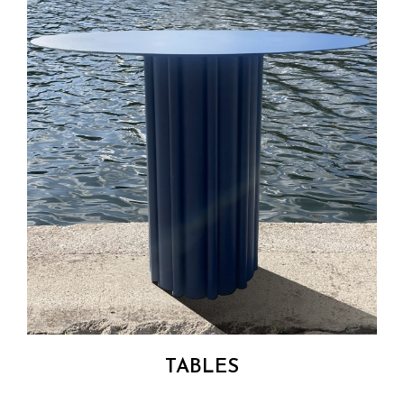
TABLES