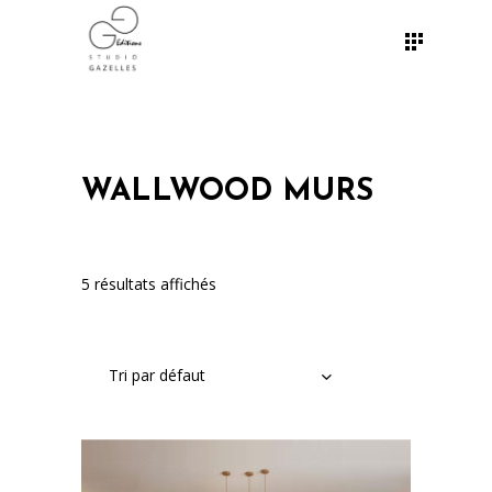
WALLWOOD MURS
5 résultats affichés
Tri par défaut