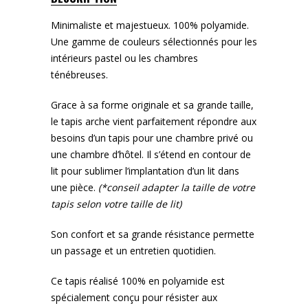
Minimaliste et majestueux. 100% polyamide.
Une gamme de couleurs sélectionnés pour les
intérieurs pastel ou les chambres
ténébreuses.
Grace à sa forme originale et sa grande taille,
le tapis arche vient parfaitement répondre aux
besoins d’un tapis pour une chambre privé ou
une chambre d’hôtel. Il s’étend en contour de
lit pour sublimer l’implantation d’un lit dans
une pièce.
(*conseil adapter la taille de votre
tapis selon votre taille de lit)
Son confort et sa grande résistance permette
un passage et un entretien quotidien.
Ce tapis réalisé 100% en polyamide est
spécialement conçu pour résister aux