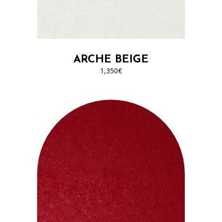
ARCHE BEIGE
1,350
€