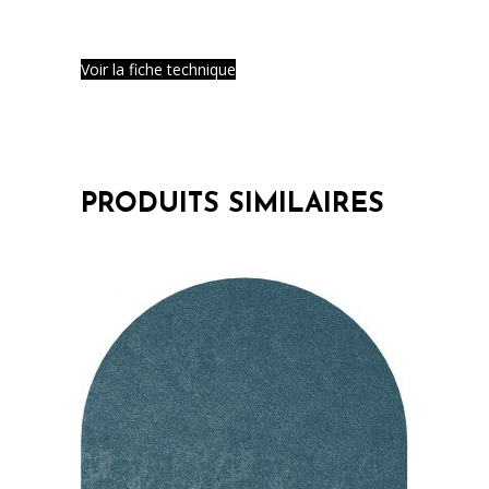
Voir la fiche technique
PRODUITS SIMILAIRES