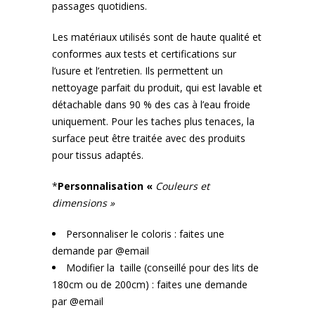
passages quotidiens.
Les matériaux utilisés sont de haute qualité et
conformes aux tests et certifications sur
l’usure et l’entretien. Ils permettent un
nettoyage parfait du produit, qui est lavable et
détachable dans 90 % des cas à l’eau froide
uniquement. Pour les taches plus tenaces, la
surface peut être traitée avec des produits
pour tissus adaptés.
*
Personnalisation «
Couleurs et
dimensions »
Personnaliser le coloris : faites une
demande par @email
Modifier la
taille (conseillé pour des lits de
180cm ou de 200cm) : faites une demande
par @email