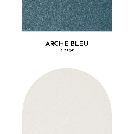
ARCHE BLEU
1,350
€