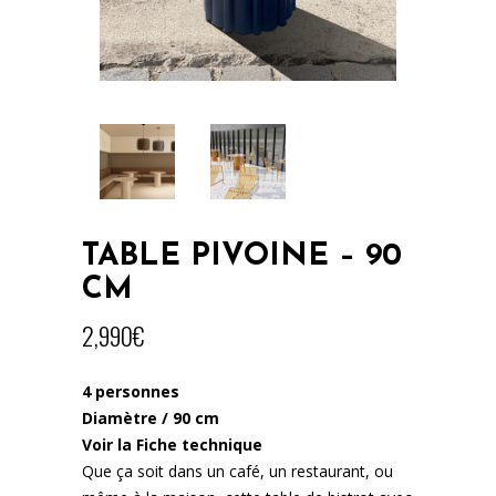
TABLE PIVOINE – 90
CM
2,990
€
4 personnes
Diamètre / 90 cm
Voir la Fiche technique
Que ça soit dans un café, un restaurant, ou