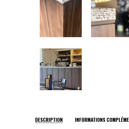
DESCRIPTION
INFORMATIONS COMPLÉME