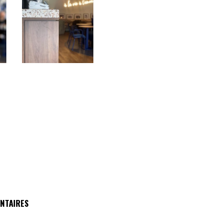
NTAIRES