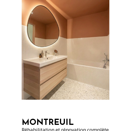
MONTREUIL
Réhabilitation et rénovation complète