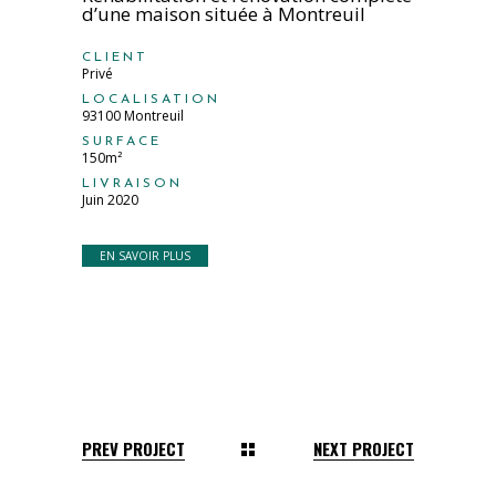
d’une maison située à Montreuil
CLIENT
Privé
LOCALISATION
93100 Montreuil
SURFACE
150m²
LIVRAISON
Juin 2020
EN SAVOIR PLUS
PREV PROJECT
NEXT PROJECT