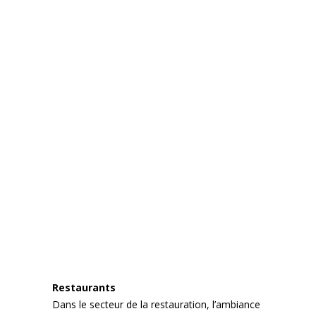
Restaurants
Dans le secteur de la restauration, l’ambiance