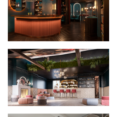
SANTA TERESA
Commercial
CENTRAL PARK
Commercial