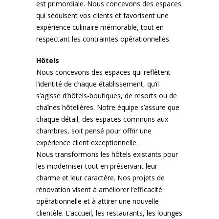
est primordiale. Nous concevons des espaces
qui séduisent vos clients et favorisent une
expérience culinaire mémorable, tout en
respectant les contraintes opérationnelles.
Hôtels
Nous concevons des espaces qui reflètent
l’identité de chaque établissement, qu’il
s’agisse d’hôtels-boutiques, de resorts ou de
chaînes hôtelières. Notre équipe s’assure que
chaque détail, des espaces communs aux
chambres, soit pensé pour offrir une
expérience client exceptionnelle.
Nous transformons les hôtels existants pour
les moderniser tout en préservant leur
charme et leur caractère. Nos projets de
rénovation visent à améliorer l’efficacité
opérationnelle et à attirer une nouvelle
clientèle. L’accueil, les restaurants, les lounges