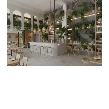
AMA
Commercial