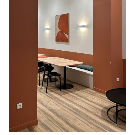
AUCH
Commercial