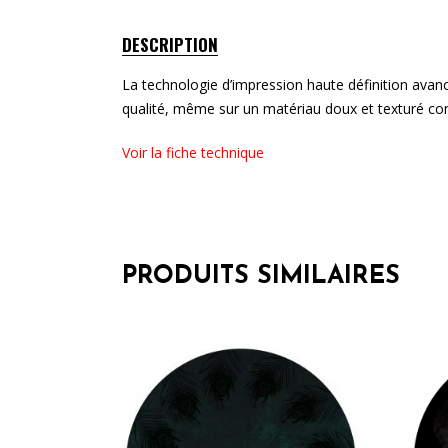
DESCRIPTION
La technologie d’impression haute définition avanc
qualité, même sur un matériau doux et texturé co
Voir la fiche technique
PRODUITS SIMILAIRES