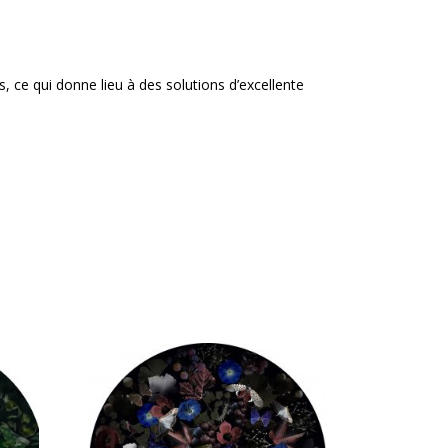
 ce qui donne lieu à des solutions d’excellente