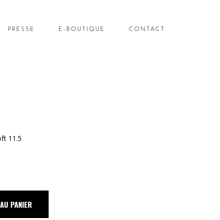
PRESSE
E-BOUTIQUE
CONTACT
ft 11.5
AU PANIER