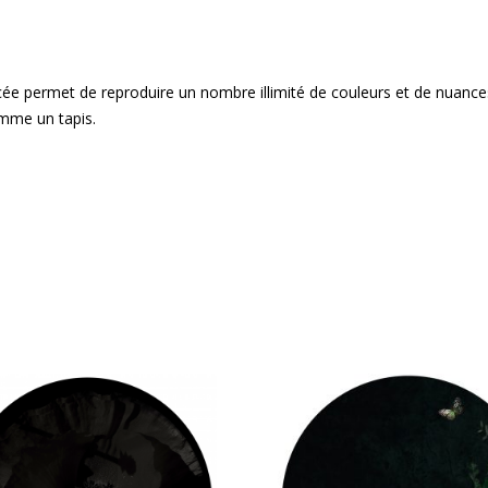
ée permet de reproduire un nombre illimité de couleurs et de nuances,
mme un tapis.