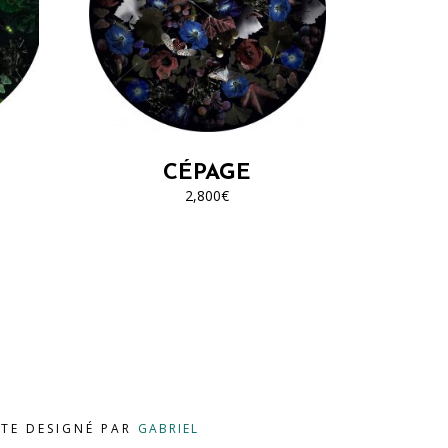
CÉPAGE
2,800
€
ITE DESIGNÉ PAR
GABRIEL