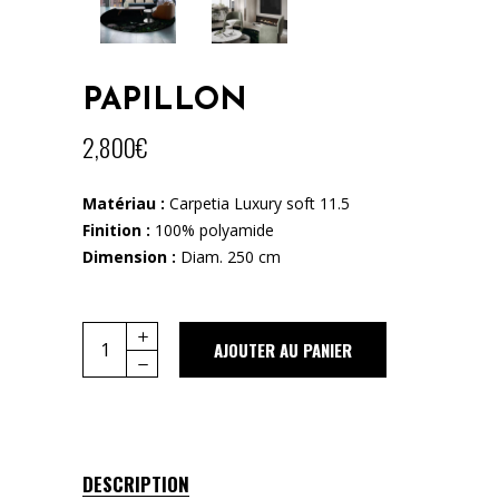
PAPILLON
2,800
€
Matériau :
Carpetia Luxury soft 11.5
Finition :
100% polyamide
Dimension :
Diam. 250 cm
Quantity
AJOUTER AU PANIER
DESCRIPTION