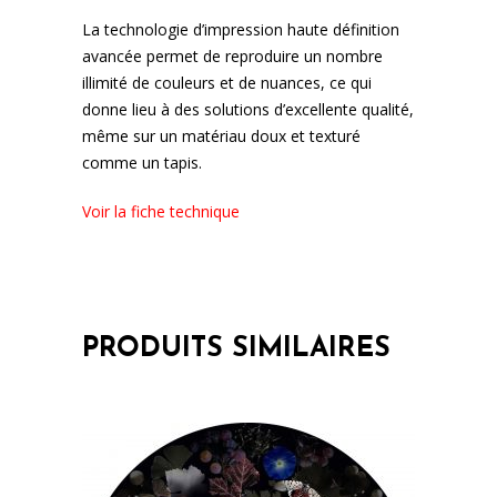
La technologie d’impression haute définition
avancée permet de reproduire un nombre
illimité de couleurs et de nuances, ce qui
donne lieu à des solutions d’excellente qualité,
même sur un matériau doux et texturé
comme un tapis.
Voir la fiche technique
PRODUITS SIMILAIRES