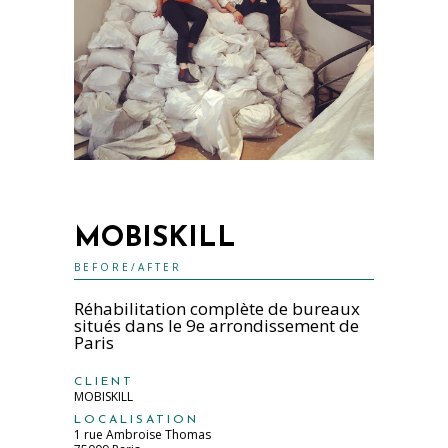
MOBISKILL
BEFORE/AFTER
Réhabilitation complète de bureaux
situés dans le 9e arrondissement de
Paris
CLIENT
MOBISKILL
LOCALISATION
1 rue Ambroise Thomas